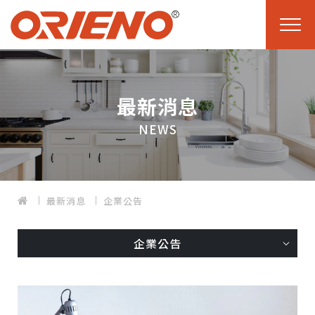
最新消息
NEWS
最新消息
企業公告
企業公告