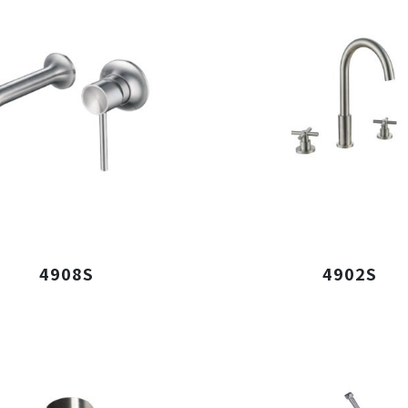
4908S
4902S