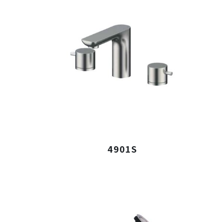
4901S