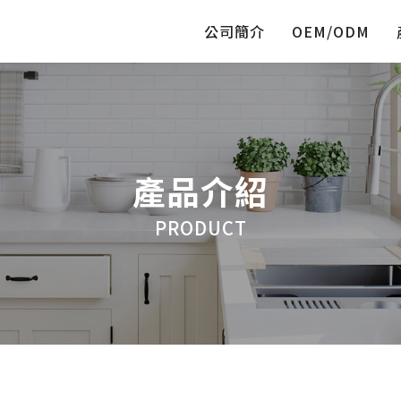
公司簡介
OEM/ODM
產品介紹
PRODUCT