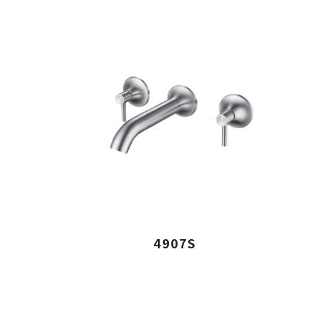
4907S