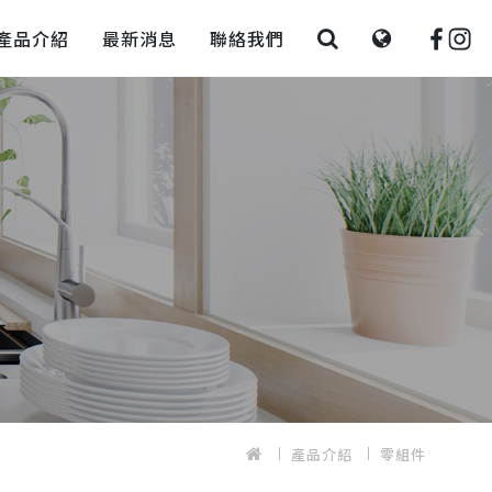
產品介紹
最新消息
聯絡我們
產品介紹
零組件