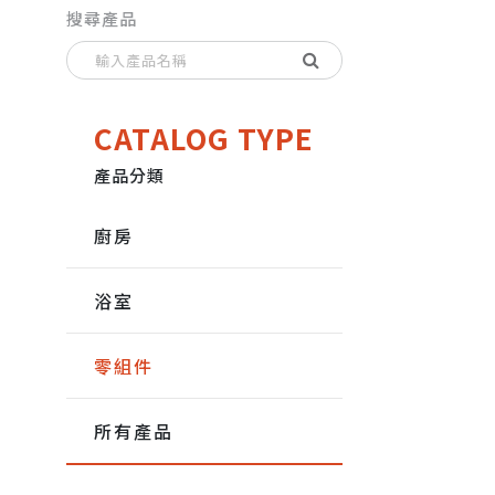
搜尋產品
CATALOG TYPE
產品分類
廚房
浴室
零組件
所有產品