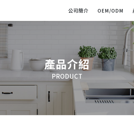
公司簡介
OEM/ODM
產品介紹
PRODUCT