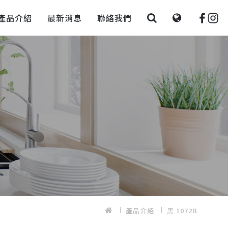
產品介紹
最新消息
聯絡我們
產品介紹
黑 1072B