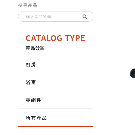
搜尋產品
CATALOG TYPE
產品分類
廚房
浴室
零組件
所有產品