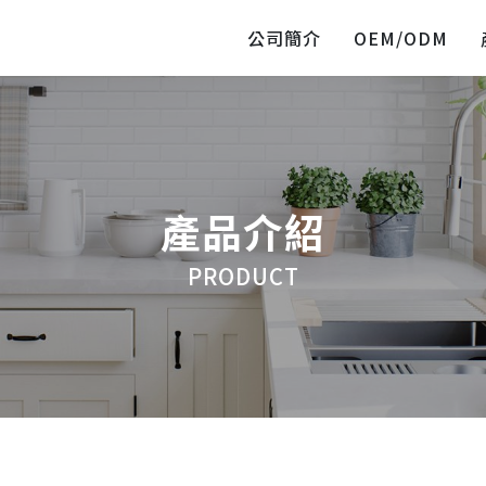
公司簡介
OEM/ODM
產品介紹
PRODUCT