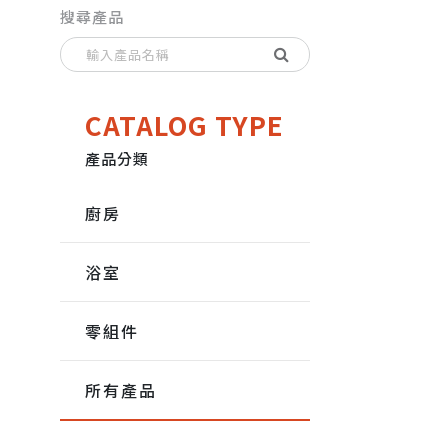
搜尋產品
CATALOG TYPE
產品分類
廚房
浴室
零組件
所有產品