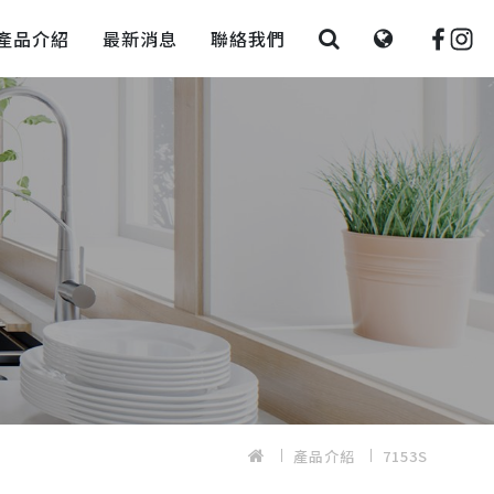
產品介紹
最新消息
聯絡我們
產品介紹
7153S