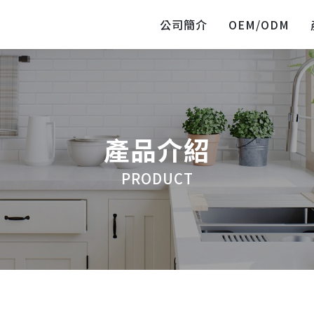
公司簡介
OEM/ODM
產品介紹
PRODUCT