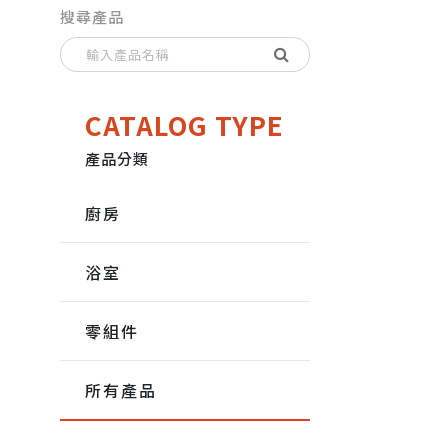
搜尋產品
CATALOG TYPE
產品分類
廚房
浴室
零組件
所有產品