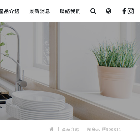
產品介紹
最新消息
聯絡我們
產品介紹
陶瓷芯 短900S11