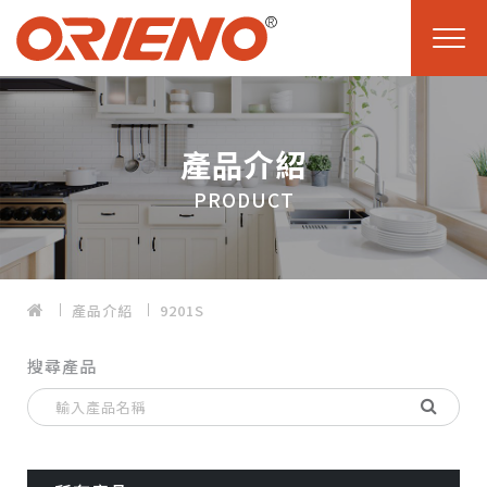
產品介紹
PRODUCT
產品介紹
9201S
搜尋產品