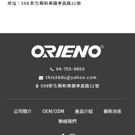
地址：508 彰化縣和美鎮孝昌路21號
04-755-9650
this38du@yahoo.com
508彰化縣和美鎮孝昌路21號
公司簡介
OEM/ODM
產品介紹
最新消息
聯絡我們