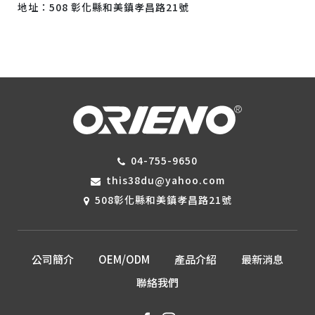
地址：508 彰化縣和美鎮孝昌路21號
04-755-9650
this38du@yahoo.com
508彰化縣和美鎮孝昌路21號
公司簡介
OEM/ODM
產品介紹
最新消息
聯絡我們