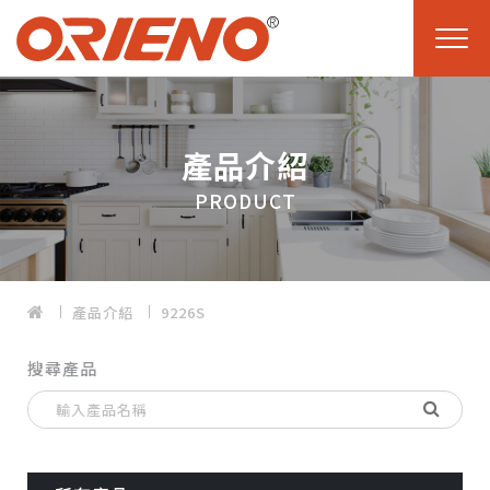
產品介紹
PRODUCT
產品介紹
9226S
搜尋產品