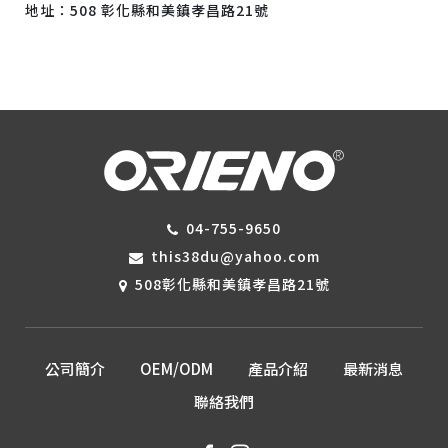
地址：508 彰化縣和美鎮孝昌路21號
04-755-9650
this38du@yahoo.com
508彰化縣和美鎮孝昌路21號
公司簡介
OEM/ODM
產品介紹
最新消息
聯絡我們