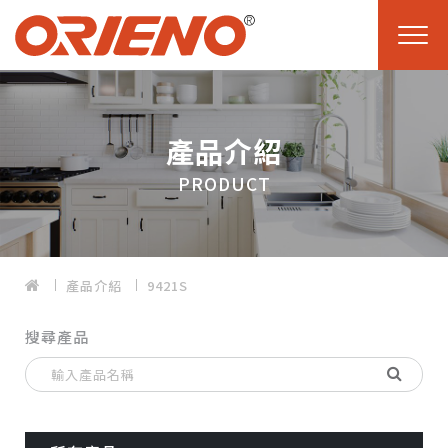
產品介紹
PRODUCT
產品介紹
9421S
搜尋產品