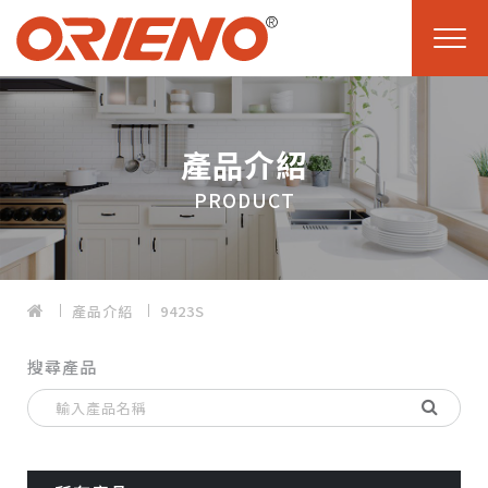
產品介紹
PRODUCT
產品介紹
9423S
搜尋產品