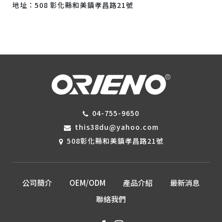
地址：508 彰化縣和美鎮孝昌路21號
04-755-9650
this38du@yahoo.com
508彰化縣和美鎮孝昌路21號
公司簡介
OEM/ODM
產品介紹
最新消息
聯絡我們