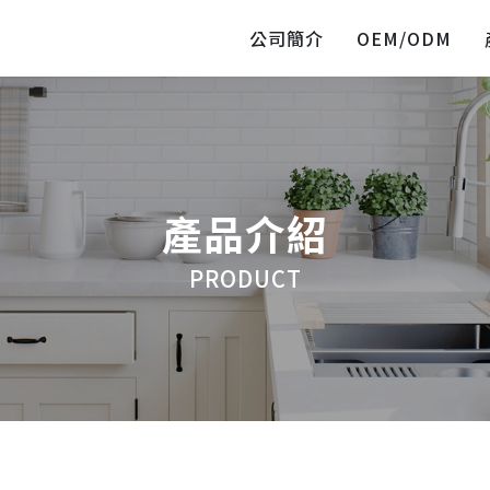
公司簡介
OEM/ODM
產品介紹
PRODUCT