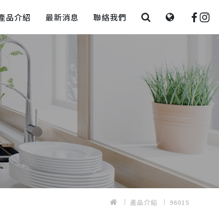
產品介紹
最新消息
聯絡我們
產品介紹
9601S