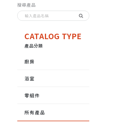
搜尋產品
CATALOG TYPE
產品分類
廚房
浴室
零組件
所有產品